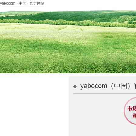
yabocom（中国）官方网站
yabocom（中国）