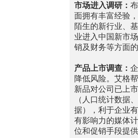
市场进入调研：
面拥有丰富经验
陌生的新行业、
业进入中国新市
销及财务等方面
产品上市调查：
降低风险。艾格
新品对公司已上
（人口统计数据
据），利于企业
有影响力的媒体
位和促销手段提