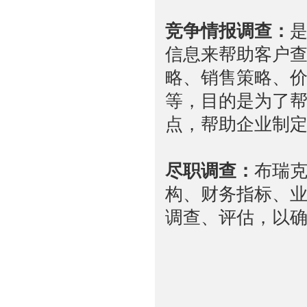
竞争情报调查：
信息来帮助客户
略、销售策略、
等，目的是为了
点，帮助企业制
尽职调查：
布瑞
构、财务指标、
调查、评估，以