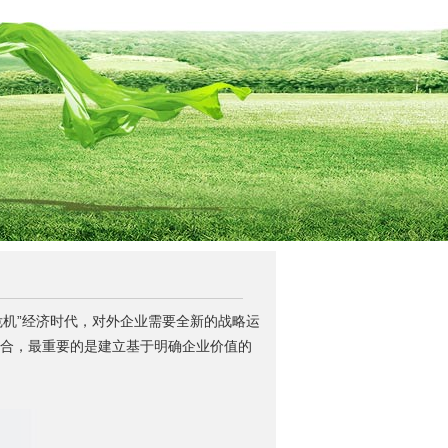
危机”经济时代，对外企业需要全新的战略运
行整合，最重要的是建立基于明确企业价值的