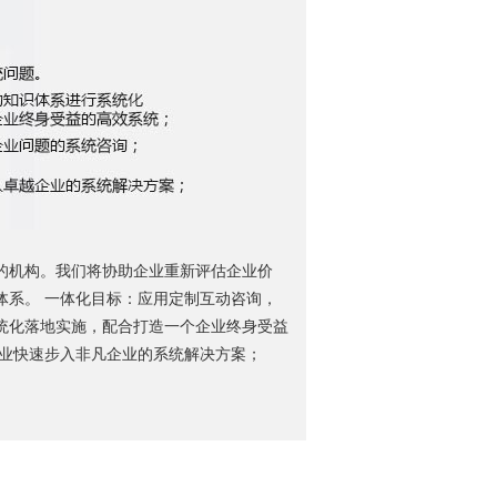
的机构。我们将协助企业重新评估企业价
体系。 一体化目标：应用定制互动咨询，
统化落地实施，配合打造一个企业终身受益
企业快速步入非凡企业的系统解决方案；